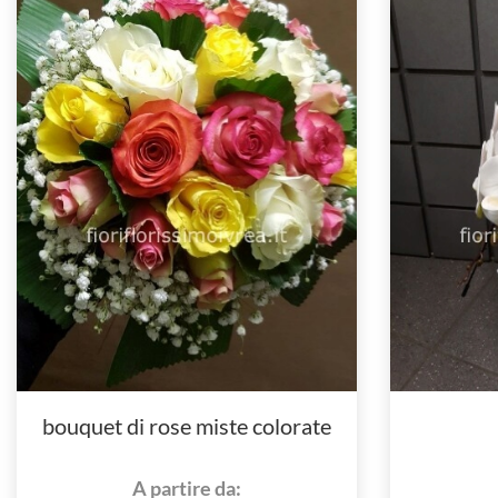
bouquet di rose miste colorate
A partire da: