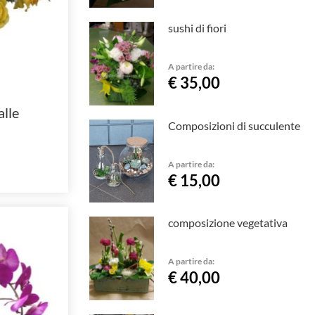
sushi di fiori
A partire da:
€ 35,00
alle
Composizioni di succulente
A partire da:
€ 15,00
composizione vegetativa
A partire da:
€ 40,00