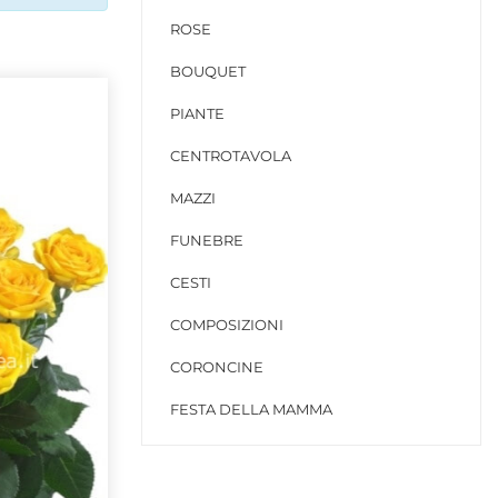
ROSE
BOUQUET
PIANTE
CENTROTAVOLA
MAZZI
FUNEBRE
CESTI
COMPOSIZIONI
CORONCINE
FESTA DELLA MAMMA