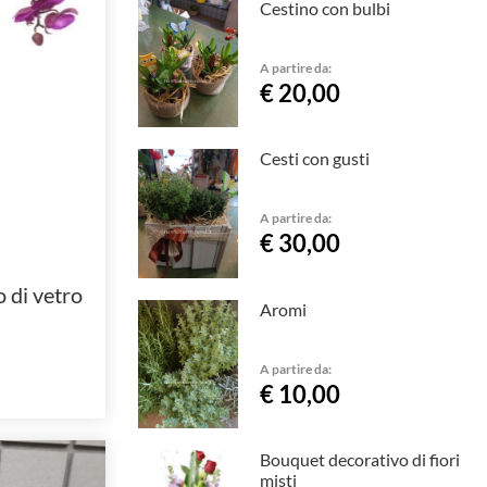
Cestino con bulbi
A partire da:
€ 20,00
Cesti con gusti
A partire da:
€ 30,00
 di vetro
Aromi
A partire da:
€ 10,00
Bouquet decorativo di fiori
misti