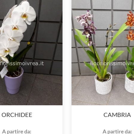
ORCHIDEE
CAMBRIA
A partire da:
A partire da: