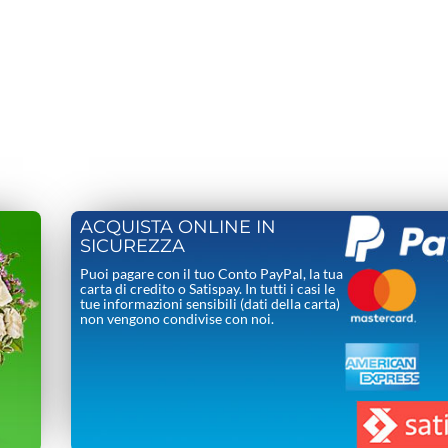
ACQUISTA ONLINE IN
SICUREZZA
Puoi pagare con il tuo Conto PayPal, la tua
carta di credito o Satispay. In tutti i casi le
tue informazioni sensibili (dati della carta)
non vengono condivise con noi.