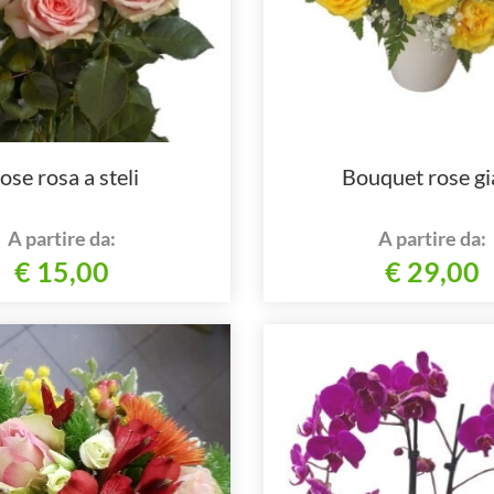
ose rosa a steli
Bouquet rose gi
A partire da:
A partire da:
€ 15,00
€ 29,00