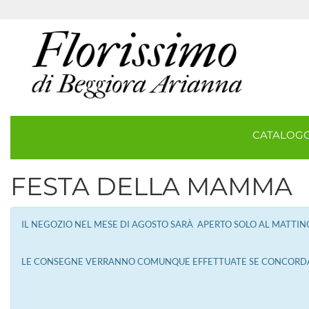
CATALOG
FESTA DELLA MAMMA
IL NEGOZIO NEL MESE DI AGOSTO SARÀ APERTO SOLO AL MATTIN
LE CONSEGNE VERRANNO COMUNQUE EFFETTUATE SE CONCORD