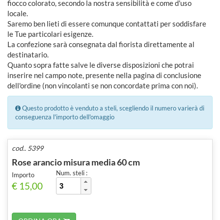
fiocco colorato, secondo la nostra sensibilità e come d'uso
locale.
Saremo ben lieti di essere comunque contattati per soddisfare
le Tue particolari esigenze.
La confezione sarà consegnata dal fiorista direttamente al
destinatario.
Quanto sopra fatte salve le diverse disposizioni che potrai
inserire nel campo note, presente nella pagina di conclusione
dell'ordine (non vincolanti se non concordate prima con noi).
Questo prodotto è venduto a steli, scegliendo il numero varierà di
conseguenza l'importo dell'omaggio
cod.. 5399
Rose arancio misura media 60 cm
Num. steli :
Importo
€ 15,00