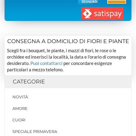
CONSEGNA A DOMICILIO DI FIORI E PIANTE
Scegli fra i bouquet, le piante, i mazzi di fiori, le rose o le
orchidee ed inserisci la località, la data e l’orario di consegna
desiderato.
Puoi contattarci
per concordare esigenze
particolari a mezzo telefono.
CATEGORIE
NOVITÀ
AMORE
CUORI
SPECIALE PRIMAVERA