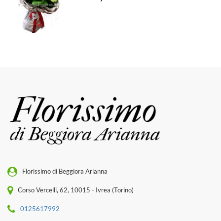
Florissimo di Beggiora Arianna
Corso Vercelli, 62, 10015 - Ivrea (Torino)
0125617992