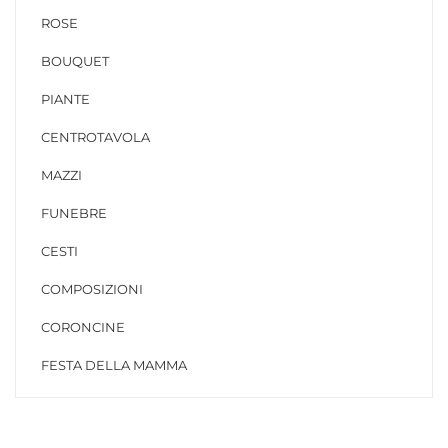
ROSE
BOUQUET
PIANTE
CENTROTAVOLA
MAZZI
FUNEBRE
CESTI
COMPOSIZIONI
CORONCINE
FESTA DELLA MAMMA