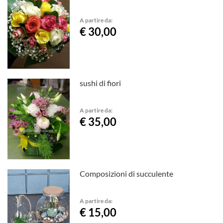
A partire da:
€ 30,00
sushi di fiori
A partire da:
€ 35,00
Composizioni di succulente
A partire da:
€ 15,00