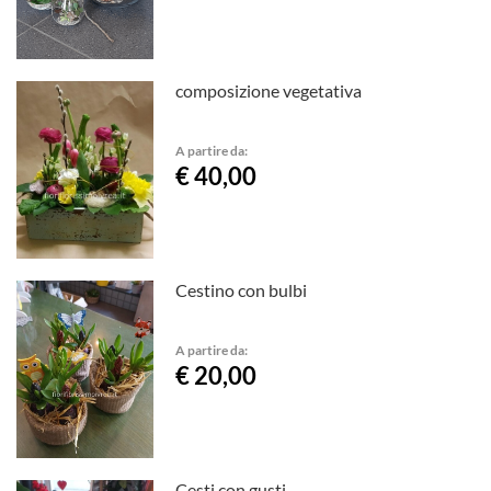
composizione vegetativa
A partire da:
€ 40,00
Cestino con bulbi
A partire da:
€ 20,00
Cesti con gusti