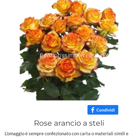
Condividi
Rose arancio a steli
L'omaggio è sempre confezionato con carta o materiali simili e