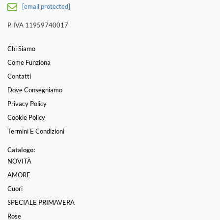
[email protected]
P. IVA 11959740017
Chi Siamo
Come Funziona
Contatti
Dove Consegniamo
Privacy Policy
Cookie Policy
Termini E Condizioni
Catalogo:
NOVITÀ
AMORE
Cuori
SPECIALE PRIMAVERA
Rose