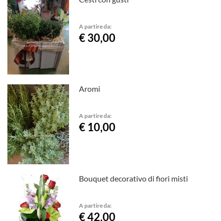
A partire da:
€ 30,00
Aromi
A partire da:
€ 10,00
Bouquet decorativo di fiori misti
A partire da:
€ 42,00