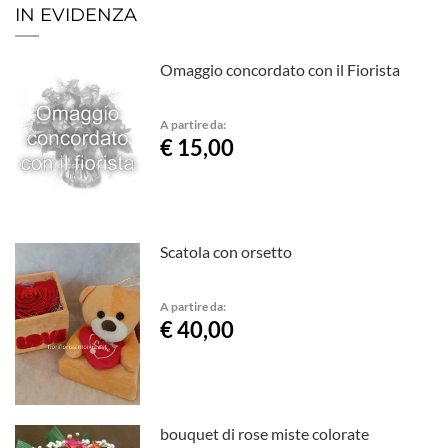
IN EVIDENZA
Omaggio concordato con il Fiorista
A partire da:
€ 15,00
Scatola con orsetto
A partire da:
€ 40,00
bouquet di rose miste colorate