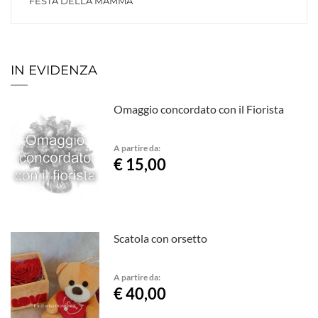
FESTA DELLA MAMMA
IN EVIDENZA
Omaggio concordato con il Fiorista
A partire da:
€ 15,00
Scatola con orsetto
A partire da:
€ 40,00