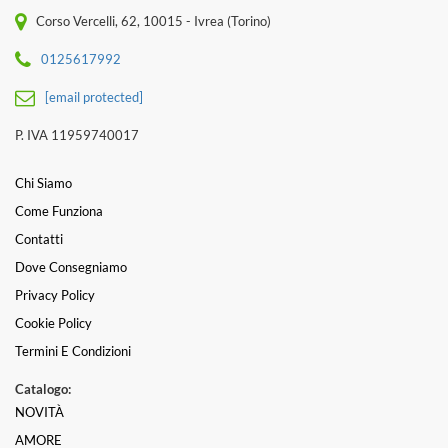
Corso Vercelli, 62, 10015 - Ivrea (Torino)
0125617992
[email protected]
P. IVA 11959740017
Chi Siamo
Come Funziona
Contatti
Dove Consegniamo
Privacy Policy
Cookie Policy
Termini E Condizioni
Catalogo:
NOVITÀ
AMORE