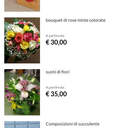
bouquet di rose miste colorate
A partire da:
€ 30,00
sushi di fiori
A partire da:
€ 35,00
Composizioni di succulente