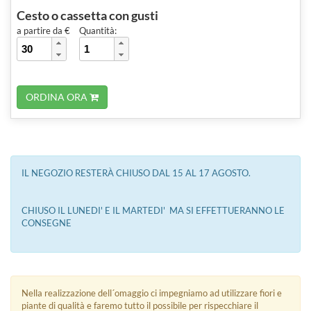
Cesto o cassetta con gusti
a partire da €
Quantità:
ORDINA ORA
IL NEGOZIO RESTERÀ CHIUSO DAL 15 AL 17 AGOSTO.
CHIUSO IL LUNEDI' E IL MARTEDI' MA SI EFFETTUERANNO LE
CONSEGNE
Nella realizzazione dell´omaggio ci impegniamo ad utilizzare fiori e
piante di qualità e faremo tutto il possibile per rispecchiare il