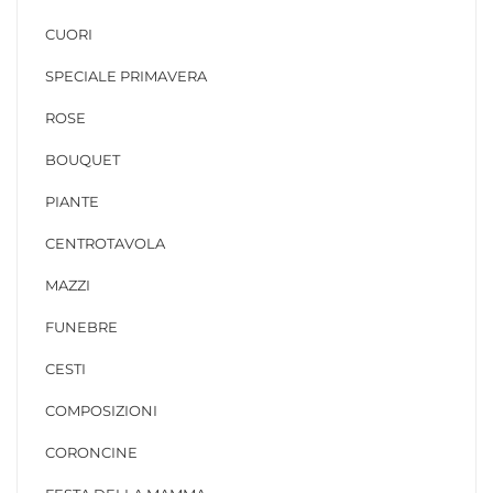
CUORI
SPECIALE PRIMAVERA
ROSE
BOUQUET
PIANTE
CENTROTAVOLA
MAZZI
FUNEBRE
CESTI
COMPOSIZIONI
CORONCINE