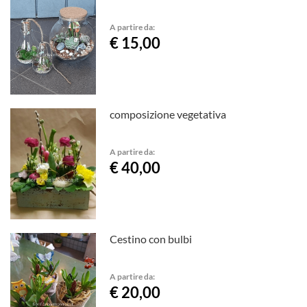
A partire da:
€ 15,00
composizione vegetativa
A partire da:
€ 40,00
Cestino con bulbi
A partire da:
€ 20,00