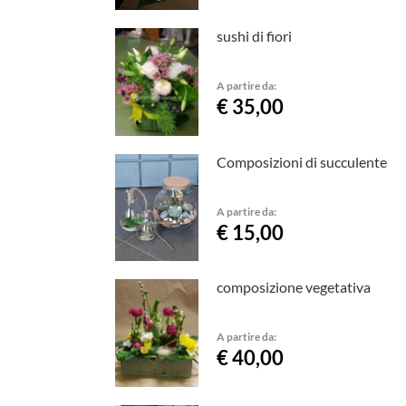
sushi di fiori
A partire da:
€ 35,00
Composizioni di succulente
A partire da:
€ 15,00
composizione vegetativa
A partire da:
€ 40,00