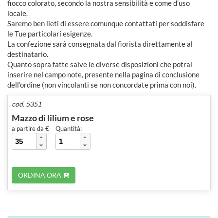
fiocco colorato, secondo la nostra sensibilità e come d'uso
locale.
Saremo ben lieti di essere comunque contattati per soddisfare
le Tue particolari esigenze.
La confezione sarà consegnata dal fiorista direttamente al
destinatario.
Quanto sopra fatte salve le diverse disposizioni che potrai
inserire nel campo note, presente nella pagina di conclusione
dell'ordine (non vincolanti se non concordate prima con noi).
cod. 5351
Mazzo di lilium e rose
a partire da €
Quantità:
ORDINA ORA