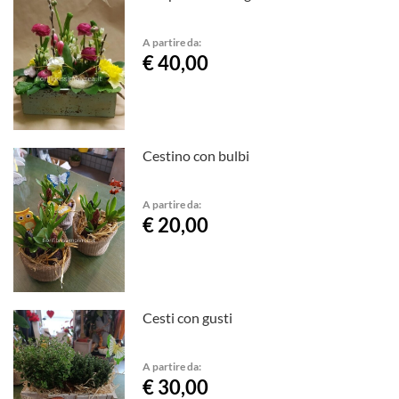
A partire da:
€ 40,00
Cestino con bulbi
A partire da:
€ 20,00
Cesti con gusti
A partire da:
€ 30,00