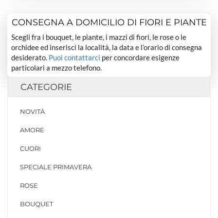
CONSEGNA A DOMICILIO DI FIORI E PIANTE
Scegli fra i bouquet, le piante, i mazzi di fiori, le rose o le
orchidee ed inserisci la località, la data e l’orario di consegna
desiderato.
Puoi contattarci
per concordare esigenze
particolari a mezzo telefono.
CATEGORIE
NOVITÀ
AMORE
CUORI
SPECIALE PRIMAVERA
ROSE
BOUQUET