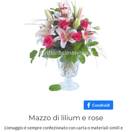
Condividi
Mazzo di lilium e rose
L'omaggio è sempre confezionato con carta o materiali simili e