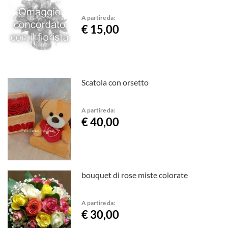
A partire da:
€ 15,00
Scatola con orsetto
A partire da:
€ 40,00
bouquet di rose miste colorate
A partire da:
€ 30,00