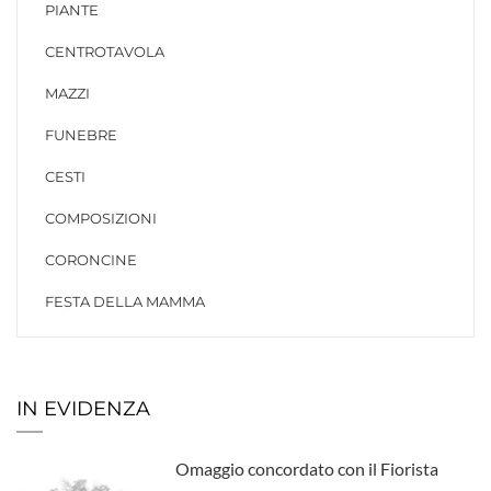
PIANTE
CENTROTAVOLA
MAZZI
FUNEBRE
CESTI
COMPOSIZIONI
CORONCINE
FESTA DELLA MAMMA
IN EVIDENZA
Omaggio concordato con il Fiorista