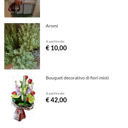
Aromi
A partire da:
€ 10,00
Bouquet decorativo di fiori misti
A partire da:
€ 42,00