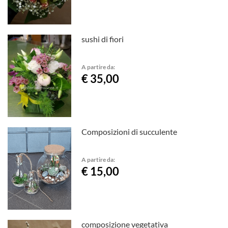
sushi di fiori
A partire da:
€ 35,00
Composizioni di succulente
A partire da:
€ 15,00
composizione vegetativa