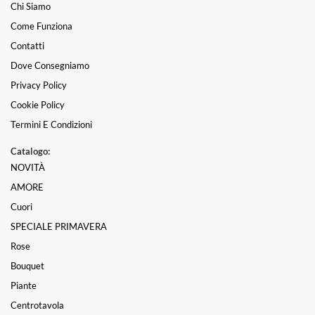
Chi Siamo
Come Funziona
Contatti
Dove Consegniamo
Privacy Policy
Cookie Policy
Termini E Condizioni
Catalogo:
NOVITÀ
AMORE
Cuori
SPECIALE PRIMAVERA
Rose
Bouquet
Piante
Centrotavola