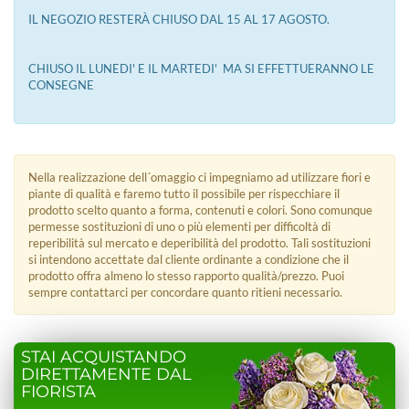
IL NEGOZIO RESTERÀ CHIUSO DAL 15 AL 17 AGOSTO.
CHIUSO IL LUNEDI' E IL MARTEDI' MA SI EFFETTUERANNO LE
CONSEGNE
Nella realizzazione dell´omaggio ci impegniamo ad utilizzare fiori e
piante di qualità e faremo tutto il possibile per rispecchiare il
prodotto scelto quanto a forma, contenuti e colori. Sono comunque
permesse sostituzioni di uno o più elementi per difficoltà di
reperibilità sul mercato e deperibilità del prodotto. Tali sostituzioni
si intendono accettate dal cliente ordinante a condizione che il
prodotto offra almeno lo stesso rapporto qualità/prezzo. Puoi
sempre contattarci per concordare quanto ritieni necessario.
STAI ACQUISTANDO
DIRETTAMENTE DAL
FIORISTA