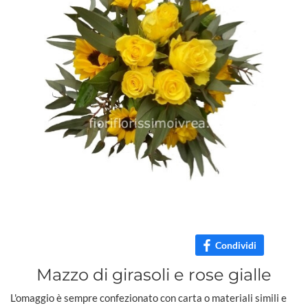
Condividi
Mazzo di girasoli e rose gialle
L'omaggio è sempre confezionato con carta o materiali simili e