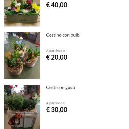
€ 40,00
Cestino con bulbi
A partire da:
€ 20,00
Cesti con gusti
A partire da:
€ 30,00