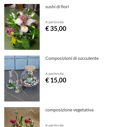
sushi di fiori
A partire da:
€ 35,00
Composizioni di succulente
A partire da:
€ 15,00
composizione vegetativa
A partire da: