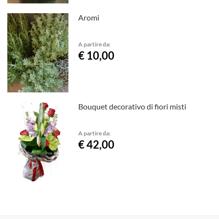
Aromi
A partire da:
€ 10,00
Bouquet decorativo di fiori misti
A partire da:
€ 42,00