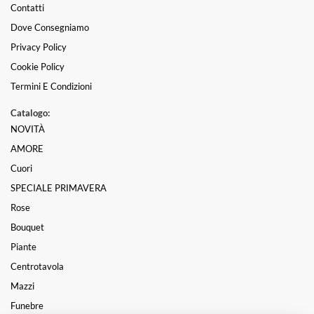
Contatti
Dove Consegniamo
Privacy Policy
Cookie Policy
Termini E Condizioni
Catalogo:
NOVITÀ
AMORE
Cuori
SPECIALE PRIMAVERA
Rose
Bouquet
Piante
Centrotavola
Mazzi
Funebre