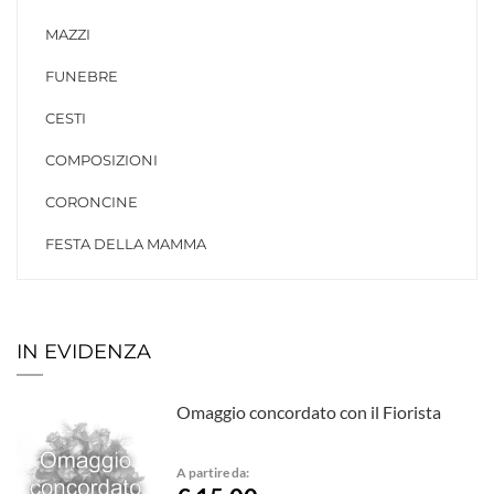
MAZZI
FUNEBRE
CESTI
COMPOSIZIONI
CORONCINE
FESTA DELLA MAMMA
IN EVIDENZA
Omaggio concordato con il Fiorista
A partire da: