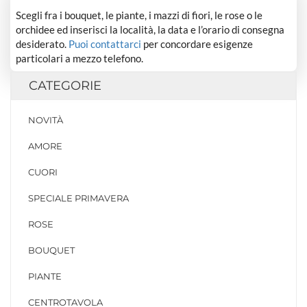
Scegli fra i bouquet, le piante, i mazzi di fiori, le rose o le
orchidee ed inserisci la località, la data e l’orario di consegna
desiderato.
Puoi contattarci
per concordare esigenze
particolari a mezzo telefono.
CATEGORIE
NOVITÀ
AMORE
CUORI
SPECIALE PRIMAVERA
ROSE
BOUQUET
PIANTE
CENTROTAVOLA