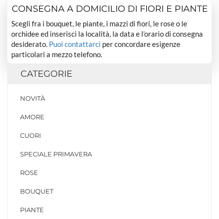
CONSEGNA A DOMICILIO DI FIORI E PIANTE
Scegli fra i bouquet, le piante, i mazzi di fiori, le rose o le
orchidee ed inserisci la località, la data e l’orario di consegna
desiderato.
Puoi contattarci
per concordare esigenze
particolari a mezzo telefono.
CATEGORIE
NOVITÀ
AMORE
CUORI
SPECIALE PRIMAVERA
ROSE
BOUQUET
PIANTE