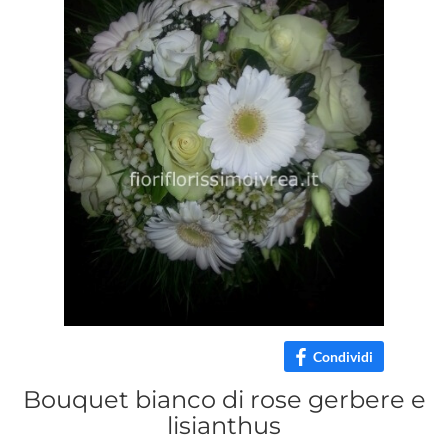
Condividi
Bouquet bianco di rose gerbere e
lisianthus