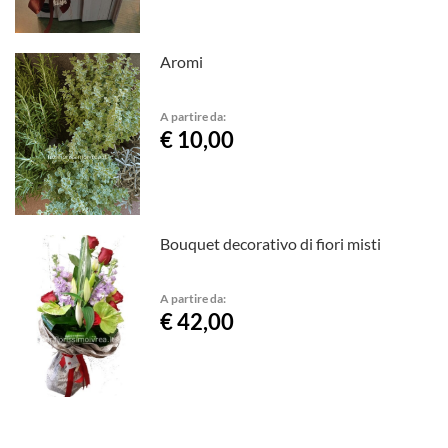
Aromi
A partire da:
€ 10,00
Bouquet decorativo di fiori misti
A partire da:
€ 42,00