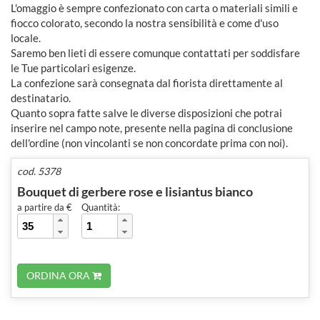
L'omaggio è sempre confezionato con carta o materiali simili e
fiocco colorato, secondo la nostra sensibilità e come d'uso
locale.
Saremo ben lieti di essere comunque contattati per soddisfare
le Tue particolari esigenze.
La confezione sarà consegnata dal fiorista direttamente al
destinatario.
Quanto sopra fatte salve le diverse disposizioni che potrai
inserire nel campo note, presente nella pagina di conclusione
dell'ordine (non vincolanti se non concordate prima con noi).
cod. 5378
Bouquet di gerbere rose e lisiantus bianco
a partire da €
Quantità:
ORDINA ORA