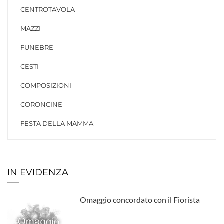
CENTROTAVOLA
MAZZI
FUNEBRE
CESTI
COMPOSIZIONI
CORONCINE
FESTA DELLA MAMMA
IN EVIDENZA
Omaggio concordato con il Fiorista