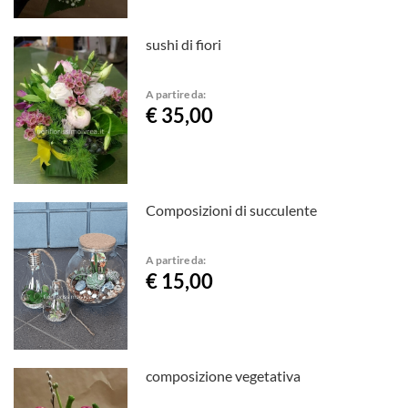
sushi di fiori
A partire da:
€ 35,00
Composizioni di succulente
A partire da:
€ 15,00
composizione vegetativa