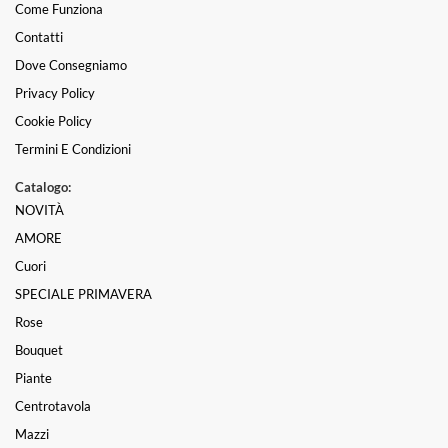
Come Funziona
Contatti
Dove Consegniamo
Privacy Policy
Cookie Policy
Termini E Condizioni
Catalogo:
NOVITÀ
AMORE
Cuori
SPECIALE PRIMAVERA
Rose
Bouquet
Piante
Centrotavola
Mazzi