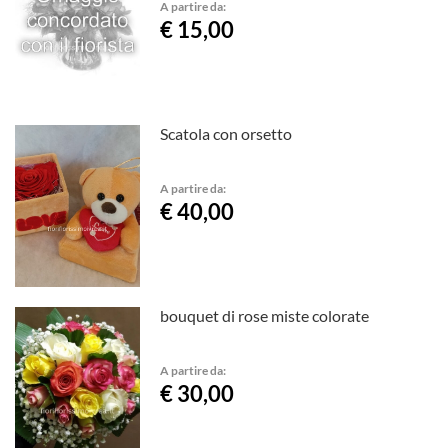
A partire da:
€ 15,00
Scatola con orsetto
A partire da:
€ 40,00
bouquet di rose miste colorate
A partire da:
€ 30,00