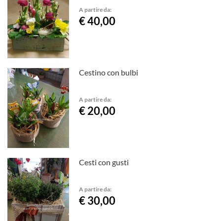
A partire da:
€ 40,00
Cestino con bulbi
A partire da:
€ 20,00
Cesti con gusti
A partire da:
€ 30,00